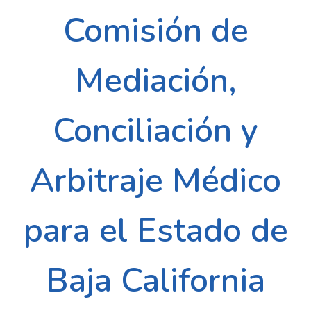
Comisión de
Mediación,
Conciliación y
Arbitraje Médico
para el Estado de
Baja California