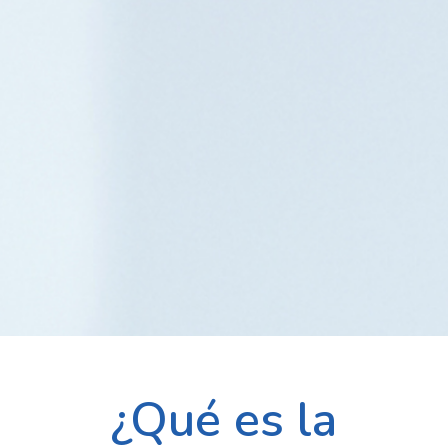
¿Qué es la