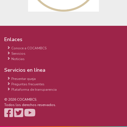
Enlaces
Conoce a COCAMBCS
Servicios
Noticias
Servicios en línea
Presentar queja
Preguntas frecuentes
Plataforma de transparencia
© 2026 COCAMBCS.
Todos los derechos reservados.