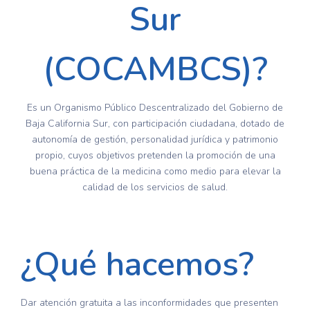
Sur
(COCAMBCS)?
Es un Organismo Público Descentralizado del Gobierno de
Baja California Sur, con participación ciudadana, dotado de
autonomía de gestión, personalidad jurídica y patrimonio
propio, cuyos objetivos pretenden la promoción de una
buena práctica de la medicina como medio para elevar la
calidad de los servicios de salud.
¿Qué hacemos?
Dar atención gratuita a las inconformidades que presenten