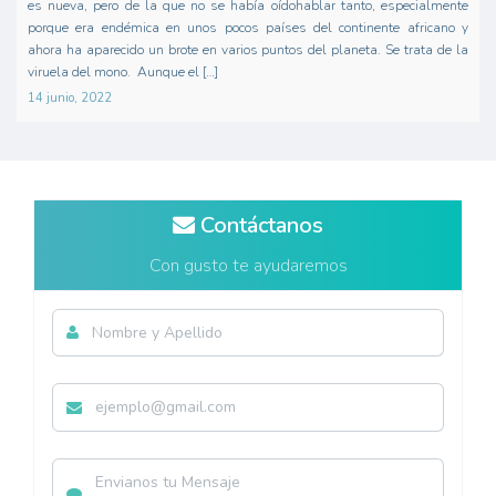
es nueva, pero de la que no se había oídohablar tanto, especialmente
porque era endémica en unos pocos países del continente africano y
ahora ha aparecido un brote en varios puntos del planeta. Se trata de la
viruela del mono. Aunque el […]
14 junio, 2022
Contáctanos
Con gusto te ayudaremos