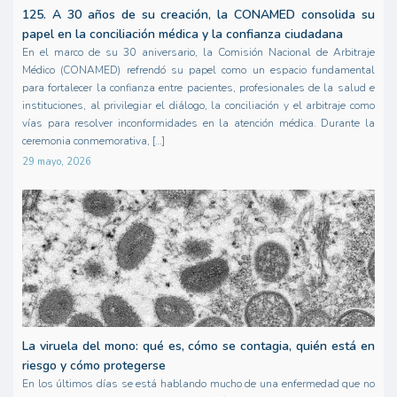
125. A 30 años de su creación, la CONAMED consolida su
papel en la conciliación médica y la confianza ciudadana
En el marco de su 30 aniversario, la Comisión Nacional de Arbitraje
Médico (CONAMED) refrendó su papel como un espacio fundamental
para fortalecer la confianza entre pacientes, profesionales de la salud e
instituciones, al privilegiar el diálogo, la conciliación y el arbitraje como
vías para resolver inconformidades en la atención médica. Durante la
ceremonia conmemorativa, […]
29 mayo, 2026
La viruela del mono: qué es, cómo se contagia, quién está en
riesgo y cómo protegerse
En los últimos días se está hablando mucho de una enfermedad que no