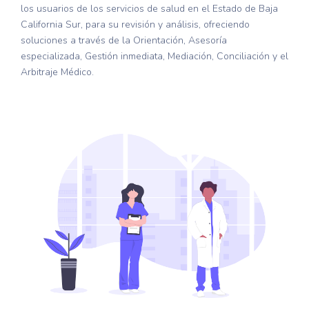
los usuarios de los servicios de salud en el Estado de Baja
California Sur, para su revisión y análisis, ofreciendo
soluciones a través de la Orientación, Asesoría
especializada, Gestión inmediata, Mediación, Conciliación y el
Arbitraje Médico.