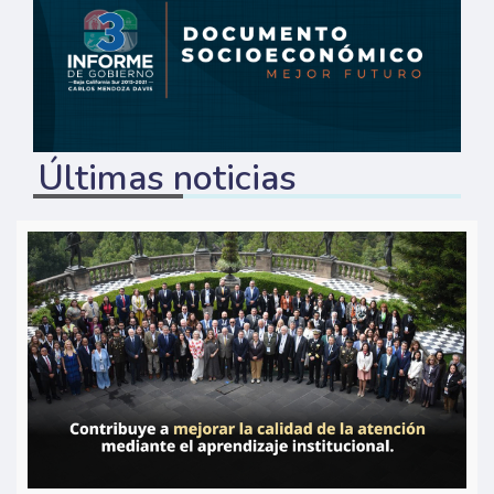
Últimas noticias