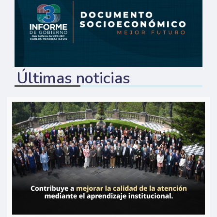
Últimas noticias