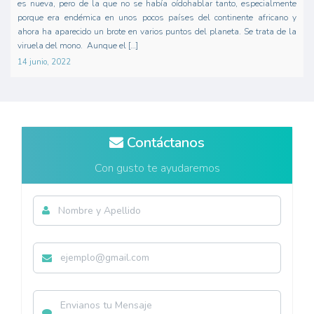
es nueva, pero de la que no se había oídohablar tanto, especialmente
porque era endémica en unos pocos países del continente africano y
ahora ha aparecido un brote en varios puntos del planeta. Se trata de la
viruela del mono. Aunque el […]
14 junio, 2022
Contáctanos
Con gusto te ayudaremos