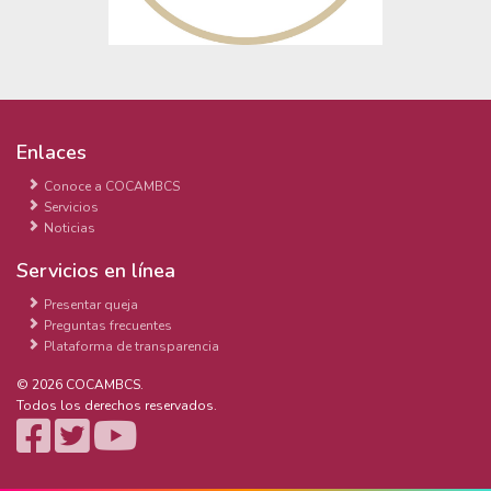
Enlaces
Conoce a COCAMBCS
Servicios
Noticias
Servicios en línea
Presentar queja
Preguntas frecuentes
Plataforma de transparencia
© 2026 COCAMBCS.
Todos los derechos reservados.