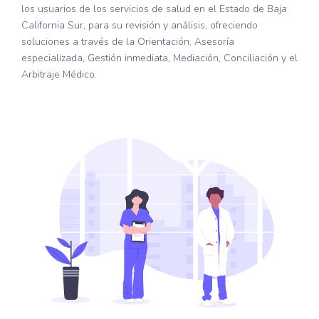
los usuarios de los servicios de salud en el Estado de Baja
California Sur, para su revisión y análisis, ofreciendo
soluciones a través de la Orientación, Asesoría
especializada, Gestión inmediata, Mediación, Conciliación y el
Arbitraje Médico.