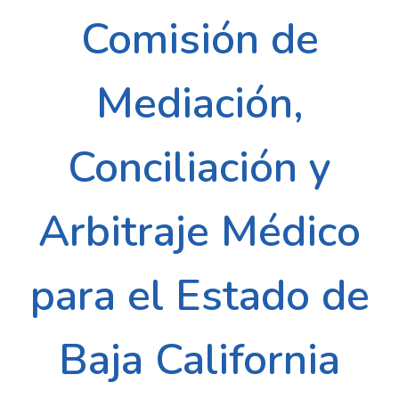
Comisión de
Mediación,
Conciliación y
Arbitraje Médico
para el Estado de
Baja California