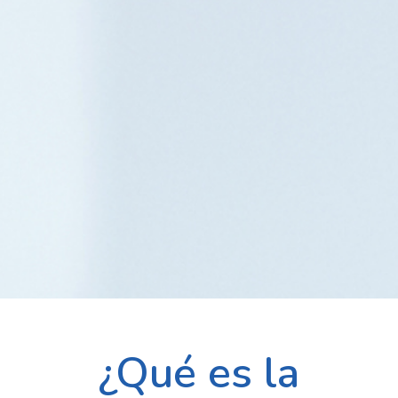
¿Qué es la