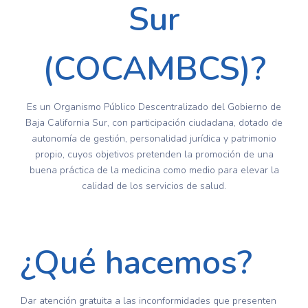
Sur
(COCAMBCS)?
Es un Organismo Público Descentralizado del Gobierno de
Baja California Sur, con participación ciudadana, dotado de
autonomía de gestión, personalidad jurídica y patrimonio
propio, cuyos objetivos pretenden la promoción de una
buena práctica de la medicina como medio para elevar la
calidad de los servicios de salud.
¿Qué hacemos?
Dar atención gratuita a las inconformidades que presenten