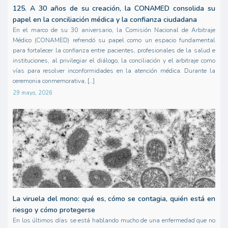
125. A 30 años de su creación, la CONAMED consolida su
papel en la conciliación médica y la confianza ciudadana
En el marco de su 30 aniversario, la Comisión Nacional de Arbitraje
Médico (CONAMED) refrendó su papel como un espacio fundamental
para fortalecer la confianza entre pacientes, profesionales de la salud e
instituciones, al privilegiar el diálogo, la conciliación y el arbitraje como
vías para resolver inconformidades en la atención médica. Durante la
ceremonia conmemorativa, […]
29 mayo, 2026
La viruela del mono: qué es, cómo se contagia, quién está en
riesgo y cómo protegerse
En los últimos días se está hablando mucho de una enfermedad que no