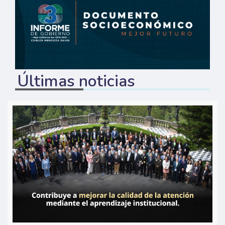
Últimas noticias