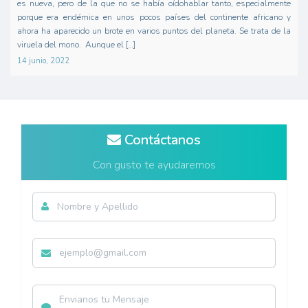
es nueva, pero de la que no se había oídohablar tanto, especialmente
porque era endémica en unos pocos países del continente africano y
ahora ha aparecido un brote en varios puntos del planeta. Se trata de la
viruela del mono. Aunque el […]
14 junio, 2022
Contáctanos
Con gusto te ayudaremos