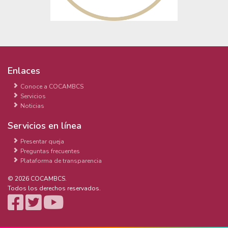
Enlaces
Conoce a COCAMBCS
Servicios
Noticias
Servicios en línea
Presentar queja
Preguntas frecuentes
Plataforma de transparencia
© 2026 COCAMBCS.
Todos los derechos reservados.