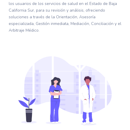
los usuarios de los servicios de salud en el Estado de Baja
California Sur, para su revisión y análisis, ofreciendo
soluciones a través de la Orientación, Asesoría
especializada, Gestión inmediata, Mediación, Conciliación y el
Arbitraje Médico.