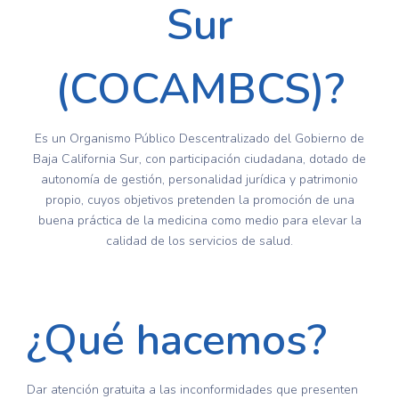
Sur
(COCAMBCS)?
Es un Organismo Público Descentralizado del Gobierno de
Baja California Sur, con participación ciudadana, dotado de
autonomía de gestión, personalidad jurídica y patrimonio
propio, cuyos objetivos pretenden la promoción de una
buena práctica de la medicina como medio para elevar la
calidad de los servicios de salud.
¿Qué hacemos?
Dar atención gratuita a las inconformidades que presenten