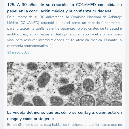
125. A 30 años de su creación, la CONAMED consolida su
papel en la conciliación médica y la confianza ciudadana
En el marco de su 30 aniversario, la Comisión Nacional de Arbitraje
Médico (CONAMED) refrendó su papel como un espacio fundamental
para fortalecer la confianza entre pacientes, profesionales de la salud e
instituciones, al privilegiar el diálogo, la conciliación y el arbitraje como
vías para resolver inconformidades en la atención médica. Durante la
ceremonia conmemorativa, […]
29 mayo, 2026
La viruela del mono: qué es, cómo se contagia, quién está en
riesgo y cómo protegerse
En los últimos días se está hablando mucho de una enfermedad que no