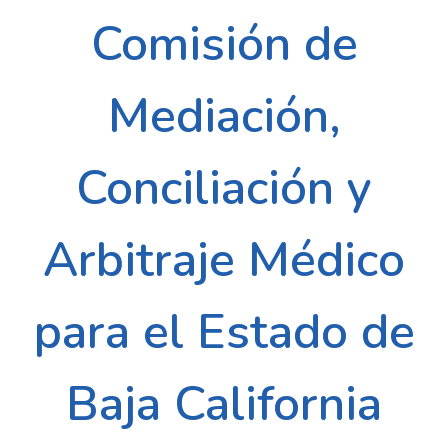
Comisión de
Mediación,
Conciliación y
Arbitraje Médico
para el Estado de
Baja California