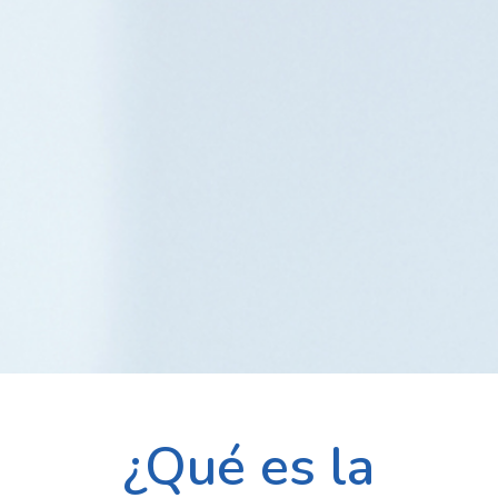
¿Qué es la