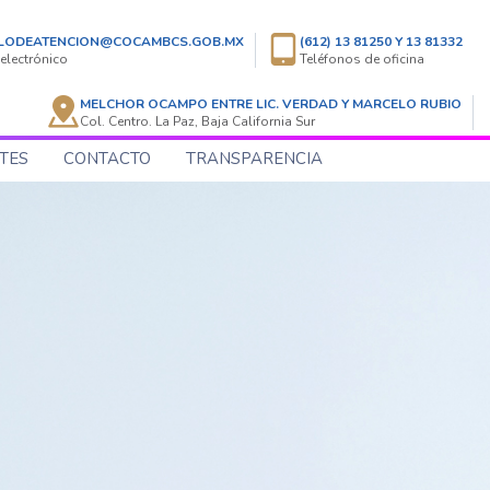
LODEATENCION@COCAMBCS.GOB.MX
(612) 13 81250 Y 13 81332
electrónico
Teléfonos de oficina
MELCHOR OCAMPO ENTRE LIC. VERDAD Y MARCELO RUBIO
Col. Centro. La Paz, Baja California Sur
TES
CONTACTO
TRANSPARENCIA