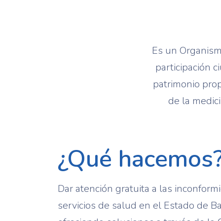
Es un Organismo
participación 
patrimonio prop
de la medici
¿Qué hacemos
Dar atención gratuita a las inconfor
servicios de salud en el Estado de Baja