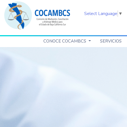
Select Language
▼
CONOCE COCAMBCS
SERVICIOS