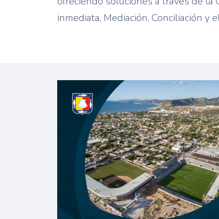
ofreciendo soluciones a través de la 
inmediata, Mediación, Conciliación y e