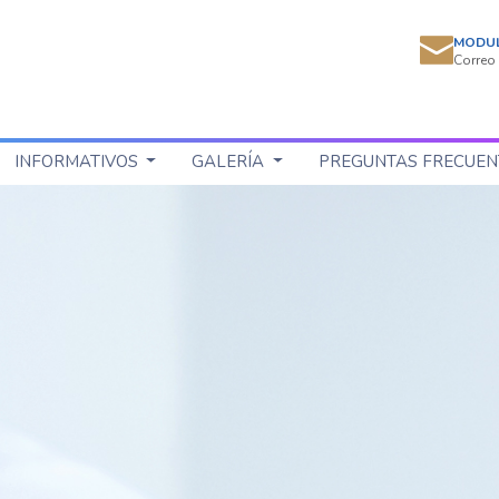
MODU
Correo 
INFORMATIVOS
GALERÍA
PREGUNTAS FRECUEN