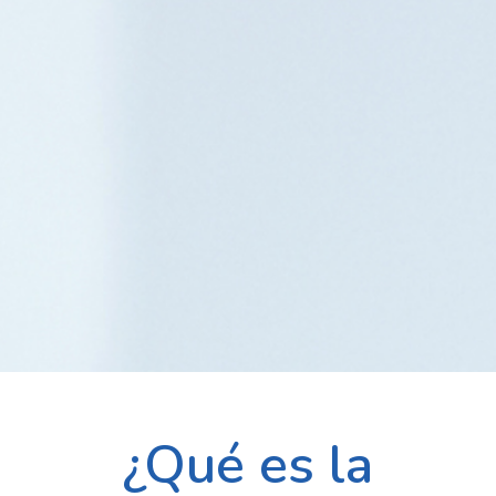
¿Qué es la