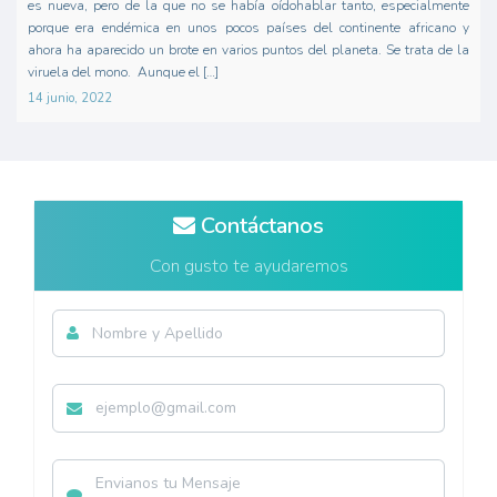
es nueva, pero de la que no se había oídohablar tanto, especialmente
porque era endémica en unos pocos países del continente africano y
ahora ha aparecido un brote en varios puntos del planeta. Se trata de la
viruela del mono. Aunque el […]
14 junio, 2022
Contáctanos
Con gusto te ayudaremos