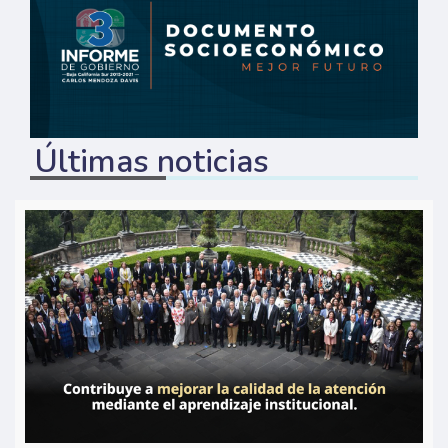
Últimas noticias