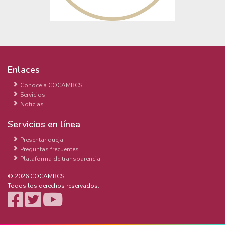
Enlaces
Conoce a COCAMBCS
Servicios
Noticias
Servicios en línea
Presentar queja
Preguntas frecuentes
Plataforma de transparencia
© 2026 COCAMBCS.
Todos los derechos reservados.