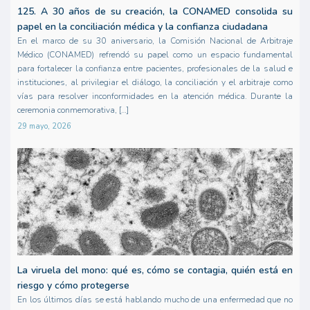
125. A 30 años de su creación, la CONAMED consolida su
papel en la conciliación médica y la confianza ciudadana
En el marco de su 30 aniversario, la Comisión Nacional de Arbitraje
Médico (CONAMED) refrendó su papel como un espacio fundamental
para fortalecer la confianza entre pacientes, profesionales de la salud e
instituciones, al privilegiar el diálogo, la conciliación y el arbitraje como
vías para resolver inconformidades en la atención médica. Durante la
ceremonia conmemorativa, […]
29 mayo, 2026
La viruela del mono: qué es, cómo se contagia, quién está en
riesgo y cómo protegerse
En los últimos días se está hablando mucho de una enfermedad que no