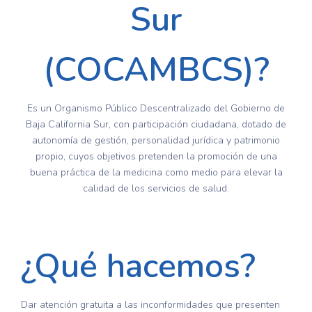
Sur
(COCAMBCS)?
Es un Organismo Público Descentralizado del Gobierno de
Baja California Sur, con participación ciudadana, dotado de
autonomía de gestión, personalidad jurídica y patrimonio
propio, cuyos objetivos pretenden la promoción de una
buena práctica de la medicina como medio para elevar la
calidad de los servicios de salud.
¿Qué hacemos?
Dar atención gratuita a las inconformidades que presenten