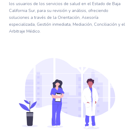
los usuarios de los servicios de salud en el Estado de Baja
California Sur, para su revisión y análisis, ofreciendo
soluciones a través de la Orientación, Asesoría
especializada, Gestión inmediata, Mediación, Conciliación y el
Arbitraje Médico.