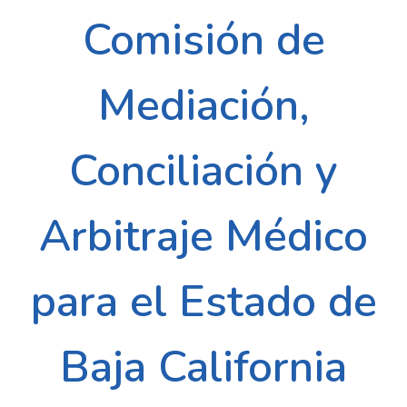
Comisión de
Mediación,
Conciliación y
Arbitraje Médico
para el Estado de
Baja California