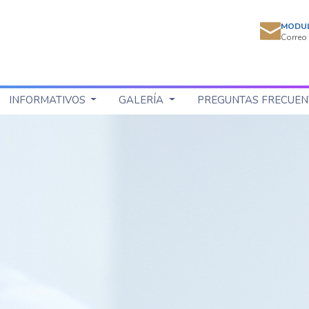
MODU
Correo 
INFORMATIVOS
GALERÍA
PREGUNTAS FRECUEN