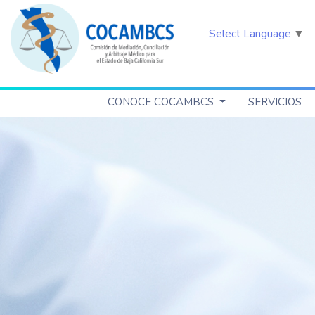
Select Language
▼
CONOCE COCAMBCS
SERVICIOS