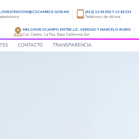
LODEATENCION@COCAMBCS.GOB.MX
(612) 13 81250 Y 13 81332
electrónico
Teléfonos de oficina
MELCHOR OCAMPO ENTRE LIC. VERDAD Y MARCELO RUBIO
Col. Centro. La Paz, Baja California Sur
TES
CONTACTO
TRANSPARENCIA