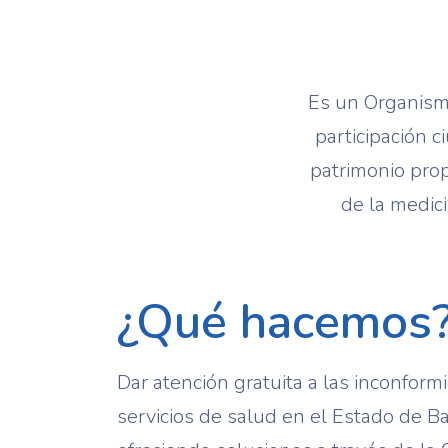
Es un Organismo
participación 
patrimonio prop
de la medici
¿Qué hacemos
Dar atención gratuita a las inconfor
servicios de salud en el Estado de Baja