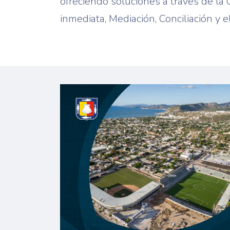
ofreciendo soluciones a través de la 
inmediata, Mediación, Conciliación y e