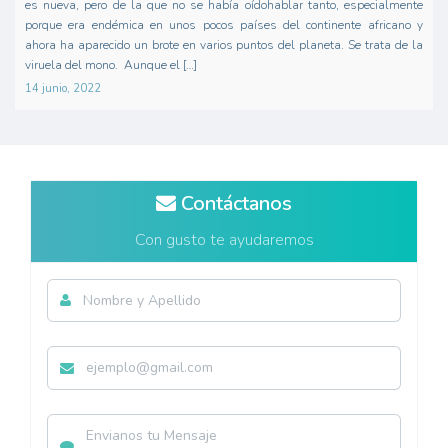
es nueva, pero de la que no se había oídohablar tanto, especialmente
porque era endémica en unos pocos países del continente africano y
ahora ha aparecido un brote en varios puntos del planeta. Se trata de la
viruela del mono. Aunque el […]
14 junio, 2022
Contáctanos
Con gusto te ayudaremos