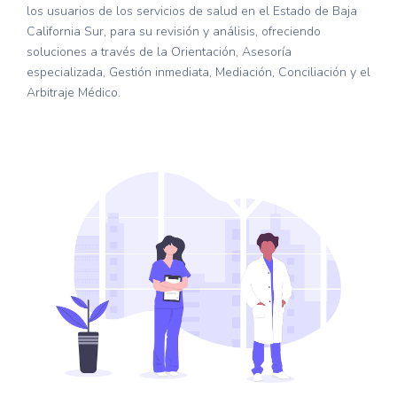
los usuarios de los servicios de salud en el Estado de Baja
California Sur, para su revisión y análisis, ofreciendo
soluciones a través de la Orientación, Asesoría
especializada, Gestión inmediata, Mediación, Conciliación y el
Arbitraje Médico.