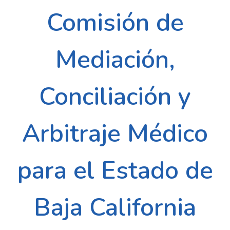
Comisión de
Mediación,
Conciliación y
Arbitraje Médico
para el Estado de
Baja California