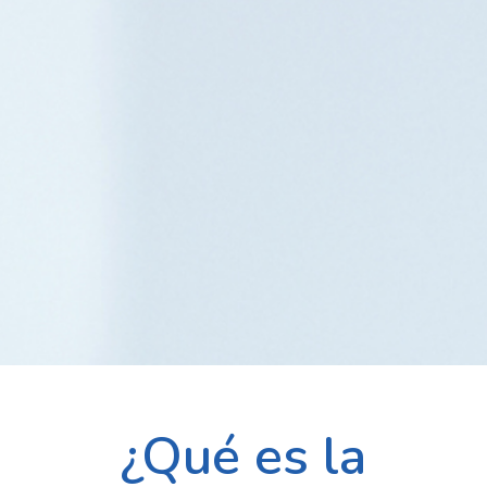
¿Qué es la