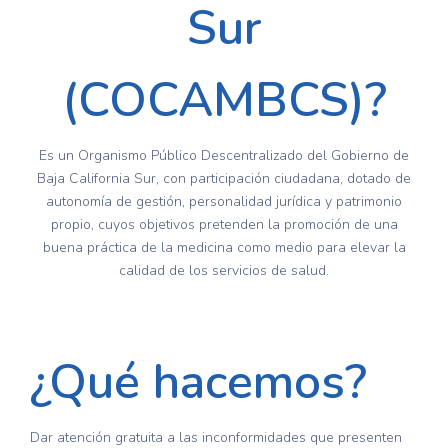
Sur
(COCAMBCS)?
Es un Organismo Público Descentralizado del Gobierno de
Baja California Sur, con participación ciudadana, dotado de
autonomía de gestión, personalidad jurídica y patrimonio
propio, cuyos objetivos pretenden la promoción de una
buena práctica de la medicina como medio para elevar la
calidad de los servicios de salud.
¿Qué hacemos?
Dar atención gratuita a las inconformidades que presenten