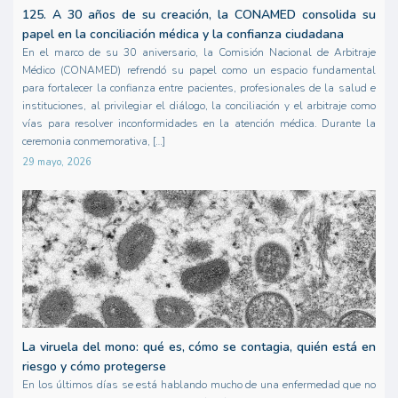
125. A 30 años de su creación, la CONAMED consolida su
papel en la conciliación médica y la confianza ciudadana
En el marco de su 30 aniversario, la Comisión Nacional de Arbitraje
Médico (CONAMED) refrendó su papel como un espacio fundamental
para fortalecer la confianza entre pacientes, profesionales de la salud e
instituciones, al privilegiar el diálogo, la conciliación y el arbitraje como
vías para resolver inconformidades en la atención médica. Durante la
ceremonia conmemorativa, […]
29 mayo, 2026
La viruela del mono: qué es, cómo se contagia, quién está en
riesgo y cómo protegerse
En los últimos días se está hablando mucho de una enfermedad que no