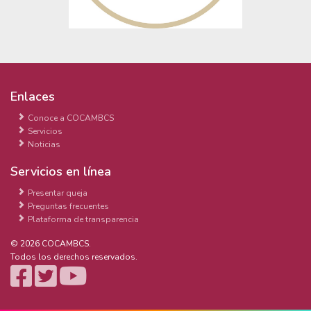
Enlaces
Conoce a COCAMBCS
Servicios
Noticias
Servicios en línea
Presentar queja
Preguntas frecuentes
Plataforma de transparencia
© 2026 COCAMBCS.
Todos los derechos reservados.