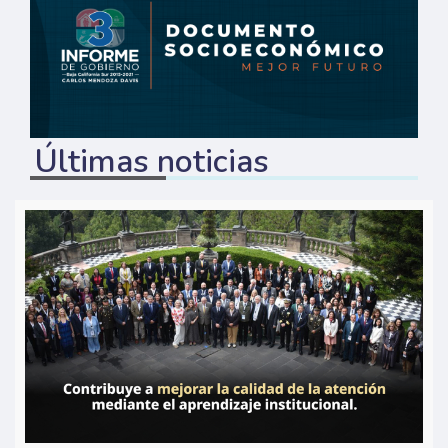
Últimas noticias