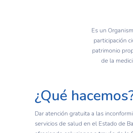
Es un Organismo
participación 
patrimonio prop
de la medici
¿Qué hacemos
Dar atención gratuita a las inconfor
servicios de salud en el Estado de Baja