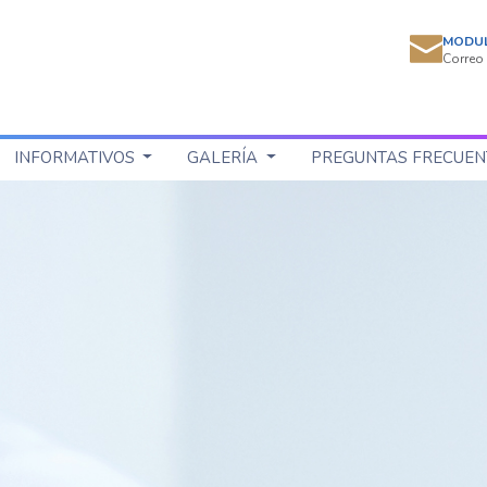
MODU
Correo 
INFORMATIVOS
GALERÍA
PREGUNTAS FRECUEN