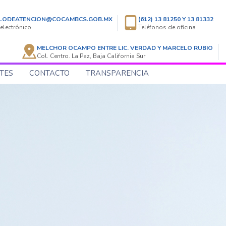
LODEATENCION@COCAMBCS.GOB.MX
(612) 13 81250 Y 13 81332
electrónico
Teléfonos de oficina
MELCHOR OCAMPO ENTRE LIC. VERDAD Y MARCELO RUBIO
Col. Centro. La Paz, Baja California Sur
TES
CONTACTO
TRANSPARENCIA