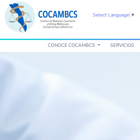
Select Language
▼
CONOCE COCAMBCS
SERVICIOS