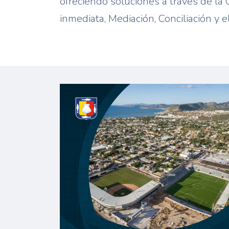
ofreciendo soluciones a través de la 
inmediata, Mediación, Conciliación y e