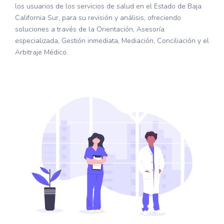
los usuarios de los servicios de salud en el Estado de Baja
California Sur, para su revisión y análisis, ofreciendo
soluciones a través de la Orientación, Asesoría
especializada, Gestión inmediata, Mediación, Conciliación y el
Arbitraje Médico.