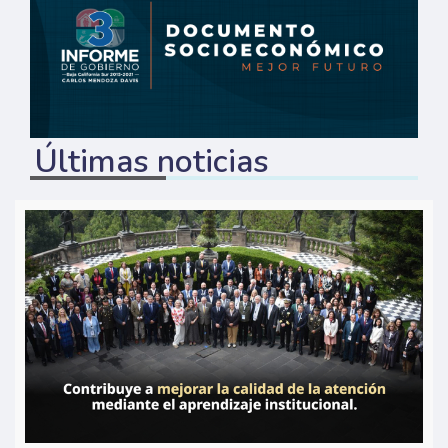
Últimas noticias