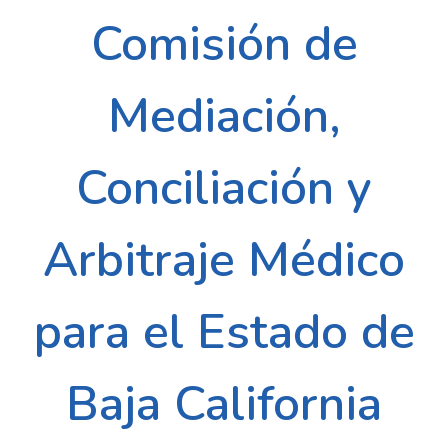
Comisión de
Mediación,
Conciliación y
Arbitraje Médico
para el Estado de
Baja California