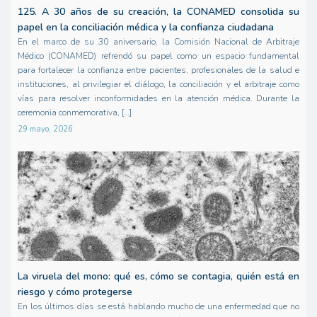
125. A 30 años de su creación, la CONAMED consolida su
papel en la conciliación médica y la confianza ciudadana
En el marco de su 30 aniversario, la Comisión Nacional de Arbitraje
Médico (CONAMED) refrendó su papel como un espacio fundamental
para fortalecer la confianza entre pacientes, profesionales de la salud e
instituciones, al privilegiar el diálogo, la conciliación y el arbitraje como
vías para resolver inconformidades en la atención médica. Durante la
ceremonia conmemorativa, […]
29 mayo, 2026
La viruela del mono: qué es, cómo se contagia, quién está en
riesgo y cómo protegerse
En los últimos días se está hablando mucho de una enfermedad que no