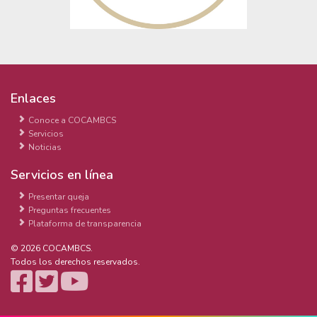
Enlaces
Conoce a COCAMBCS
Servicios
Noticias
Servicios en línea
Presentar queja
Preguntas frecuentes
Plataforma de transparencia
© 2026 COCAMBCS.
Todos los derechos reservados.