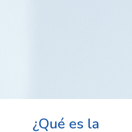
¿Qué es la