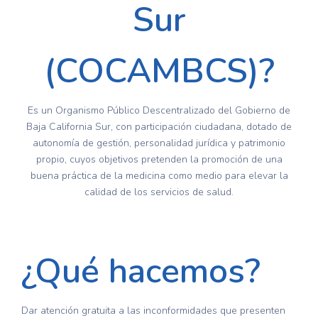
Sur
(COCAMBCS)?
Es un Organismo Público Descentralizado del Gobierno de
Baja California Sur, con participación ciudadana, dotado de
autonomía de gestión, personalidad jurídica y patrimonio
propio, cuyos objetivos pretenden la promoción de una
buena práctica de la medicina como medio para elevar la
calidad de los servicios de salud.
¿Qué hacemos?
Dar atención gratuita a las inconformidades que presenten