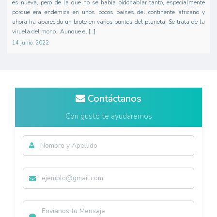
es nueva, pero de la que no se había oídohablar tanto, especialmente
porque era endémica en unos pocos países del continente africano y
ahora ha aparecido un brote en varios puntos del planeta. Se trata de la
viruela del mono. Aunque el […]
14 junio, 2022
Contáctanos
Con gusto te ayudaremos