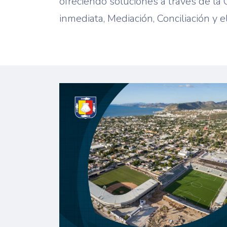
ofreciendo soluciones a través de la 
inmediata, Mediación, Conciliación y e