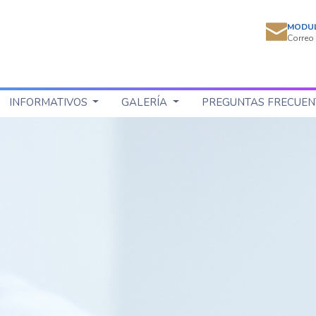
MODU
Correo 
INFORMATIVOS
GALERÍA
PREGUNTAS FRECUEN