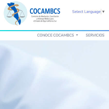
Select Language
▼
CONOCE COCAMBCS
SERVICIOS