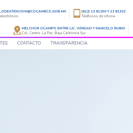
LODEATENCION@COCAMBCS.GOB.MX
(612) 13 81250 Y 13 81332
electrónico
Teléfonos de oficina
MELCHOR OCAMPO ENTRE LIC. VERDAD Y MARCELO RUBIO
Col. Centro. La Paz, Baja California Sur
TES
CONTACTO
TRANSPARENCIA