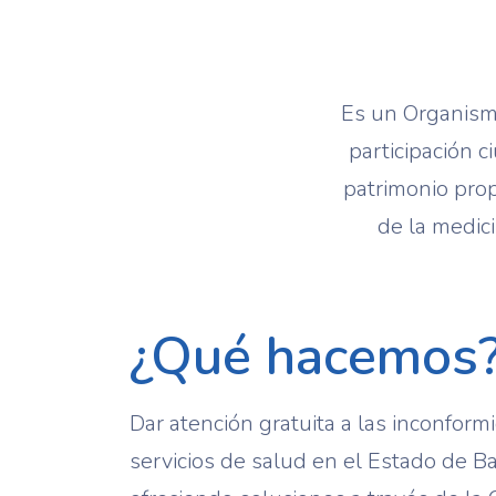
Es un Organismo
participación 
patrimonio prop
de la medici
¿Qué hacemos
Dar atención gratuita a las inconfor
servicios de salud en el Estado de Baja