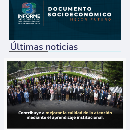
Últimas noticias