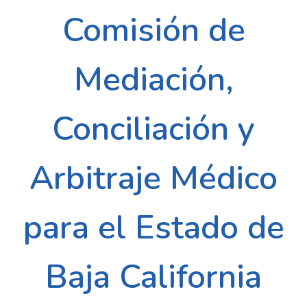
Comisión de
Mediación,
Conciliación y
Arbitraje Médico
para el Estado de
Baja California