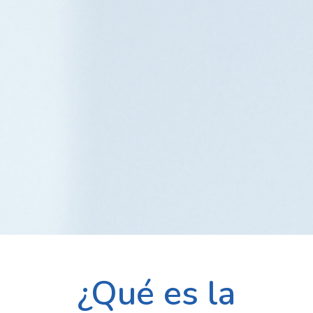
¿Qué es la