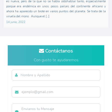
es nueva, pero de la que no se había oídohablar tanto, especialmente
porque era endémica en unos pocos países del continente africano y
ahora ha aparecido un brote en varios puntos del planeta. Se trata de la
viruela del mono. Aunque el […]
14 junio, 2022
Contáctanos
Con gusto te ayudaremos