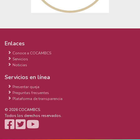
Enlaces
Conoce a COCAMBCS
Servicios
Noticias
Servicios en línea
Presentar queja
Preguntas frecuentes
Plataforma de transparencia
© 2026 COCAMBCS.
Todos los derechos reservados.