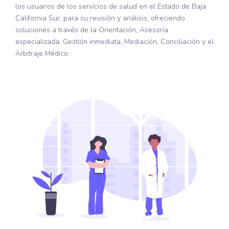
los usuarios de los servicios de salud en el Estado de Baja
California Sur, para su revisión y análisis, ofreciendo
soluciones a través de la Orientación, Asesoría
especializada, Gestión inmediata, Mediación, Conciliación y el
Arbitraje Médico.