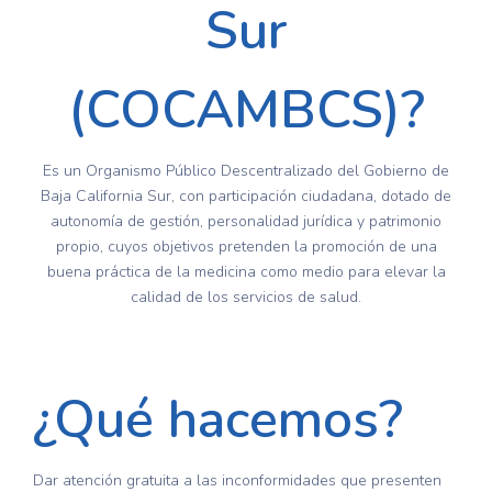
Sur
(COCAMBCS)?
Es un Organismo Público Descentralizado del Gobierno de
Baja California Sur, con participación ciudadana, dotado de
autonomía de gestión, personalidad jurídica y patrimonio
propio, cuyos objetivos pretenden la promoción de una
buena práctica de la medicina como medio para elevar la
calidad de los servicios de salud.
¿Qué hacemos?
Dar atención gratuita a las inconformidades que presenten