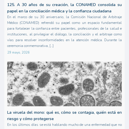
125. A 30 años de su creación, la CONAMED consolida su
papel en la conciliación médica y la confianza ciudadana
En el marco de su 30 aniversario, la Comisión Nacional de Arbitraje
Médico (CONAMED) refrendó su papel como un espacio fundamental
para fortalecer la confianza entre pacientes, profesionales de la salud e
instituciones, al privilegiar el diálogo, la conciliación y el arbitraje como
vías para resolver inconformidades en la atención médica. Durante la
ceremonia conmemorativa, […]
29 mayo, 2026
La viruela del mono: qué es, cómo se contagia, quién está en
riesgo y cómo protegerse
En los últimos días se está hablando mucho de una enfermedad que no