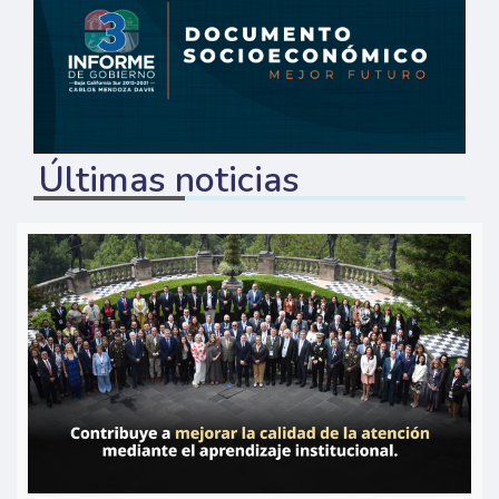
Últimas noticias