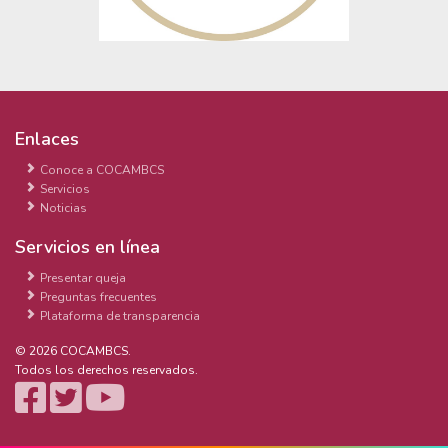
Enlaces
Conoce a COCAMBCS
Servicios
Noticias
Servicios en línea
Presentar queja
Preguntas frecuentes
Plataforma de transparencia
© 2026 COCAMBCS.
Todos los derechos reservados.