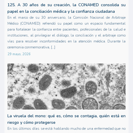
125. A 30 años de su creación, la CONAMED consolida su
papel en la conciliación médica y la confianza ciudadana
En el marco de su 30 aniversario, la Comisión Nacional de Arbitraje
Médico (CONAMED) refrendó su papel como un espacio fundamental
para fortalecer la confianza entre pacientes, profesionales de la salud e
instituciones, al privilegiar el diálogo, la conciliación y el arbitraje como
vías para resolver inconformidades en la atención médica. Durante la
ceremonia conmemorativa, […]
29 mayo, 2026
La viruela del mono: qué es, cómo se contagia, quién está en
riesgo y cómo protegerse
En los últimos días se está hablando mucho de una enfermedad que no