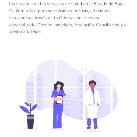
los usuarios de los servicios de salud en el Estado de Baja
California Sur, para su revisión y análisis, ofreciendo
soluciones a través de la Orientación, Asesoría
especializada, Gestión inmediata, Mediación, Conciliación y el
Arbitraje Médico.