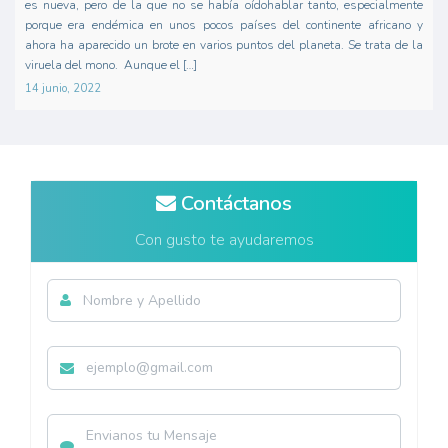
es nueva, pero de la que no se había oídohablar tanto, especialmente
porque era endémica en unos pocos países del continente africano y
ahora ha aparecido un brote en varios puntos del planeta. Se trata de la
viruela del mono. Aunque el […]
14 junio, 2022
Contáctanos
Con gusto te ayudaremos