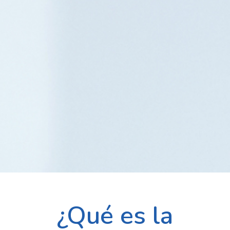
¿Qué es la