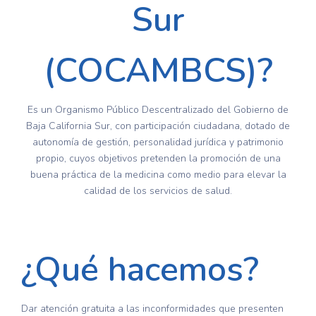
Sur
(COCAMBCS)?
Es un Organismo Público Descentralizado del Gobierno de
Baja California Sur, con participación ciudadana, dotado de
autonomía de gestión, personalidad jurídica y patrimonio
propio, cuyos objetivos pretenden la promoción de una
buena práctica de la medicina como medio para elevar la
calidad de los servicios de salud.
¿Qué hacemos?
Dar atención gratuita a las inconformidades que presenten