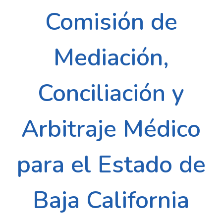
Comisión de
Mediación,
Conciliación y
Arbitraje Médico
para el Estado de
Baja California