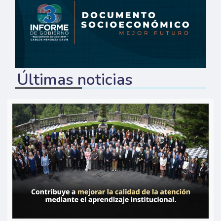
Últimas noticias