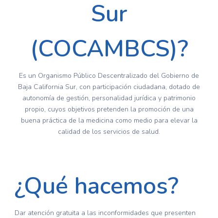
Sur
(COCAMBCS)?
Es un Organismo Público Descentralizado del Gobierno de
Baja California Sur, con participación ciudadana, dotado de
autonomía de gestión, personalidad jurídica y patrimonio
propio, cuyos objetivos pretenden la promoción de una
buena práctica de la medicina como medio para elevar la
calidad de los servicios de salud.
¿Qué hacemos?
Dar atención gratuita a las inconformidades que presenten