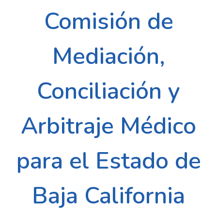
Comisión de
Mediación,
Conciliación y
Arbitraje Médico
para el Estado de
Baja California