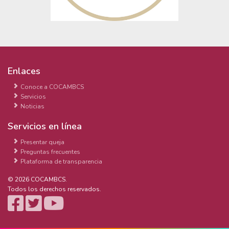
Enlaces
Conoce a COCAMBCS
Servicios
Noticias
Servicios en línea
Presentar queja
Preguntas frecuentes
Plataforma de transparencia
© 2026 COCAMBCS.
Todos los derechos reservados.