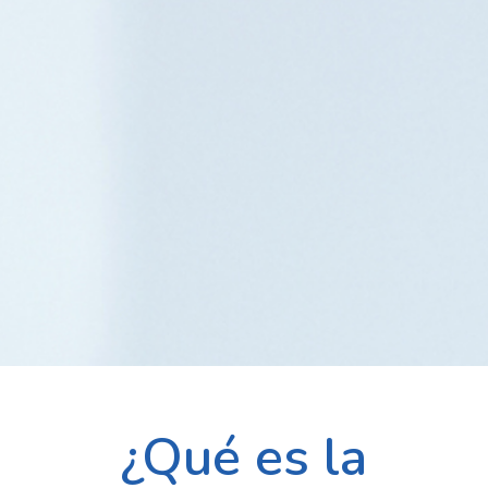
¿Qué es la