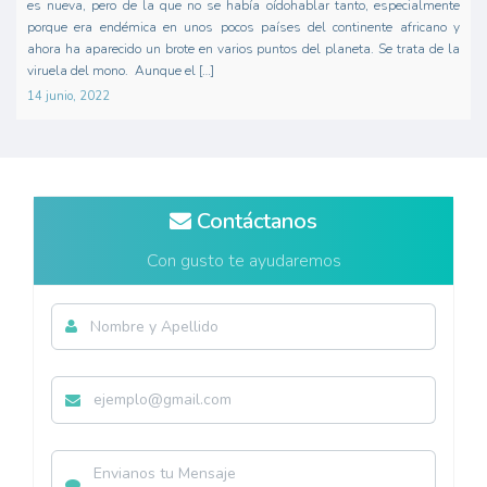
es nueva, pero de la que no se había oídohablar tanto, especialmente
porque era endémica en unos pocos países del continente africano y
ahora ha aparecido un brote en varios puntos del planeta. Se trata de la
viruela del mono. Aunque el […]
14 junio, 2022
Contáctanos
Con gusto te ayudaremos