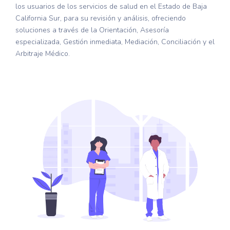
los usuarios de los servicios de salud en el Estado de Baja
California Sur, para su revisión y análisis, ofreciendo
soluciones a través de la Orientación, Asesoría
especializada, Gestión inmediata, Mediación, Conciliación y el
Arbitraje Médico.