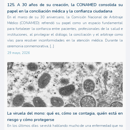
125. A 30 años de su creación, la CONAMED consolida su
papel en la conciliación médica y la confianza ciudadana
En el marco de su 30 aniversario, la Comisión Nacional de Arbitraje
Médico (CONAMED) refrendó su papel como un espacio fundamental
para fortalecer la confianza entre pacientes, profesionales de la salud e
instituciones, al privilegiar el diálogo, la conciliación y el arbitraje como
vías para resolver inconformidades en la atención médica. Durante la
ceremonia conmemorativa, […]
29 mayo, 2026
La viruela del mono: qué es, cómo se contagia, quién está en
riesgo y cómo protegerse
En los últimos días se está hablando mucho de una enfermedad que no