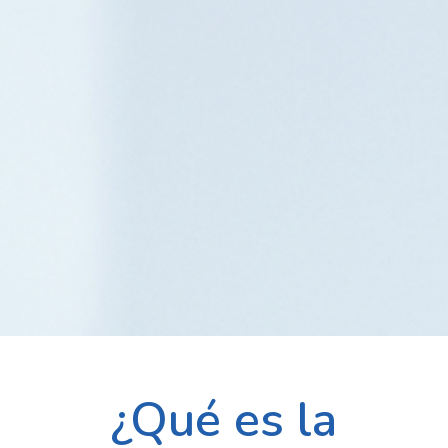
¿Qué es la