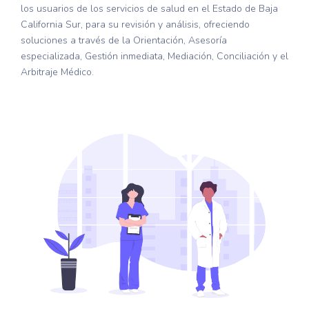
los usuarios de los servicios de salud en el Estado de Baja
California Sur, para su revisión y análisis, ofreciendo
soluciones a través de la Orientación, Asesoría
especializada, Gestión inmediata, Mediación, Conciliación y el
Arbitraje Médico.