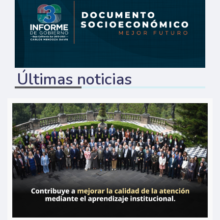
Últimas noticias