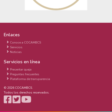
Enlaces
Conoce a COCAMBCS
Servicios
Noticias
Servicios en línea
Presentar queja
Preguntas frecuentes
Plataforma de transparencia
© 2026 COCAMBCS.
Todos los derechos reservados.