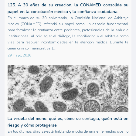
125. A 30 años de su creación, la CONAMED consolida su
papel en la conciliación médica y la confianza ciudadana
En el marco de su 30 aniversario, la Comisión Nacional de Arbitraje
Médico (CONAMED) refrendó su papel como un espacio fundamental
para fortalecer la confianza entre pacientes, profesionales de la salud e
instituciones, al privilegiar el diálogo, la conciliación y el arbitraje como
vías para resolver inconformidades en la atención médica. Durante la
ceremonia conmemorativa, […]
29 mayo, 2026
La viruela del mono: qué es, cómo se contagia, quién está en
riesgo y cómo protegerse
En los últimos días se está hablando mucho de una enfermedad que no