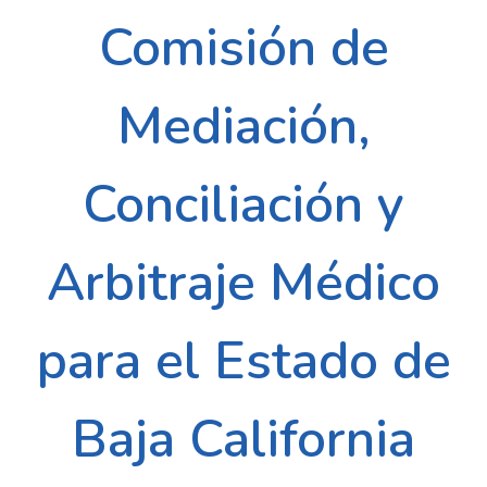
Comisión de
Mediación,
Conciliación y
Arbitraje Médico
para el Estado de
Baja California