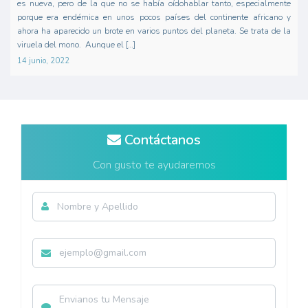
es nueva, pero de la que no se había oídohablar tanto, especialmente
porque era endémica en unos pocos países del continente africano y
ahora ha aparecido un brote en varios puntos del planeta. Se trata de la
viruela del mono. Aunque el […]
14 junio, 2022
Contáctanos
Con gusto te ayudaremos