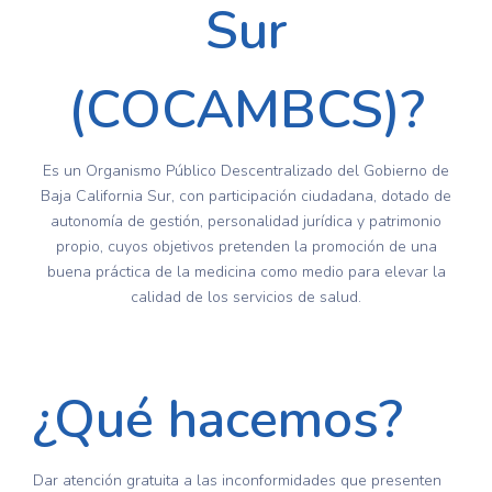
Sur
(COCAMBCS)?
Es un Organismo Público Descentralizado del Gobierno de
Baja California Sur, con participación ciudadana, dotado de
autonomía de gestión, personalidad jurídica y patrimonio
propio, cuyos objetivos pretenden la promoción de una
buena práctica de la medicina como medio para elevar la
calidad de los servicios de salud.
¿Qué hacemos?
Dar atención gratuita a las inconformidades que presenten