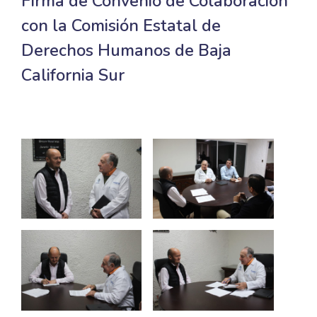
Firma de Convenio de Colaboración
con la Comisión Estatal de
Derechos Humanos de Baja
California Sur