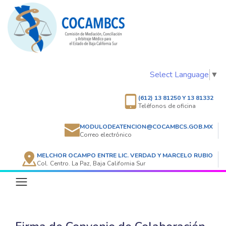
Select Language
▼
(612) 13 81250 Y 13 81332
Teléfonos de oficina
MODULODEATENCION@COCAMBCS.GOB.MX
Correo electrónico
MELCHOR OCAMPO ENTRE LIC. VERDAD Y MARCELO RUBIO
Col. Centro. La Paz, Baja California Sur