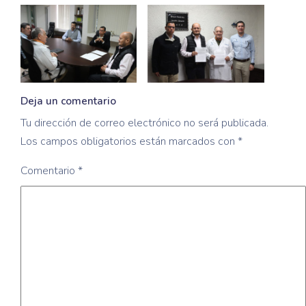
Deja un comentario
Tu dirección de correo electrónico no será publicada.
Los campos obligatorios están marcados con
*
Comentario
*