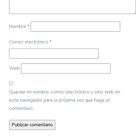
Nombre
*
Correo electrónico
*
Web
Guardar mi nombre, correo electrónico y sitio web en
este navegador para la próxima vez que haga un
comentario.