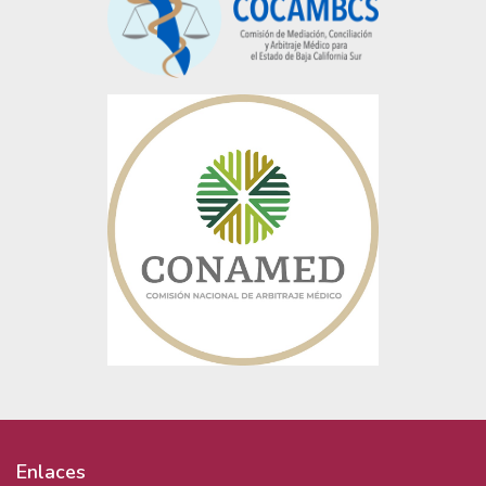
Enlaces